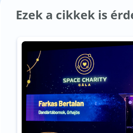
Ezek a cikkek is ér