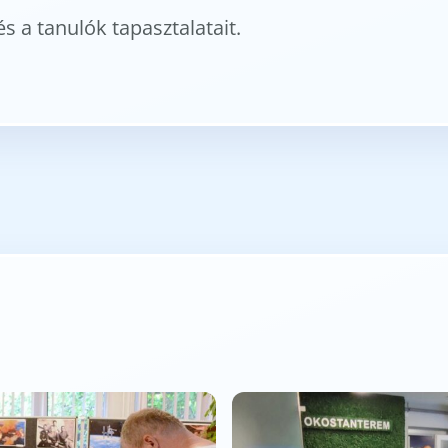
s a tanulók tapasztalatait.