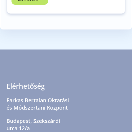
Elérhetőség
Farkas Bertalan Oktatási
és Módszertani Központ
Budapest, Szekszárdi
utca 12/a