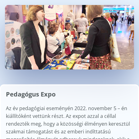
Pedagógus Expo
Az év pedagógiai eseményén 2022. november 5 – én
kiállítóként vettünk részt. Az expot azzal a céllal
rendezték meg, hogy a közösségi élményen keresztül
szakmai támogatást és az emberi indíttatású