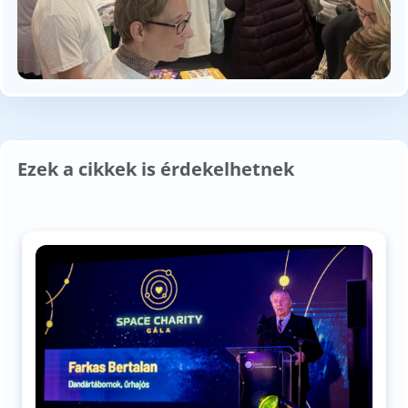
Ezek a cikkek is érdekelhetnek