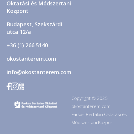
Oktatási és Módszertani
Központ
Budapest, Szekszárdi
utca 12/a
+36 (1) 266 5140
okostanterem.com
info@okostanterem.com
Copyright © 2025
okostanterem.com |
Farkas Bertalan Oktatási és
Módszertani Központ